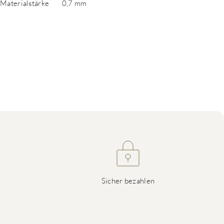
Materialstärke
0,7 mm
Sicher bezahlen