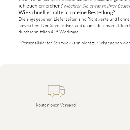
ich euch erreichen?
Möchten Sie etwas an Ihrer Beste
Wie schnell erhalte ich meine Bestellung?
Die angegebenen Lieferzeiten sind Richtwerte und können
abweichen. Der Standardversand dauert durchschnittlich
durchschnittlich 4–5 Werktage.
- Personalisierter Schmuck kann nicht zurückgegeben we
Kostenloser Versand