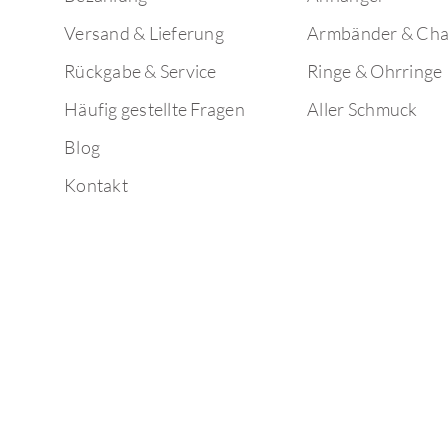
Versand & Lieferung
Armbänder & Ch
Rückgabe & Service
Ringe & Ohrringe
Häufig gestellte Fragen
Aller Schmuck
Blog
Kontakt