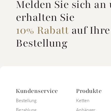
Melden Sie sich an
erhalten Sie
10% Rabatt
auf Ihre
Bestellung
Kundenservice
Produkte
Bestellung
Ketten
Bezahlung
Anhänger