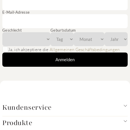
E-Mail-Adresse
Geschlecht
Geburtsdatum
Ja, ich akzeptiere die
Allgemeinen Geschäftsbedingungen
Anmelden
Kundenservice
Produkte