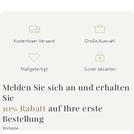
Kostenloser Versand
Große Auswahl
Maßgefertigt
Sicher bezahlen
Melden Sie sich an und erhalten
Sie
10% Rabatt
auf Ihre erste
Bestellung
Vorname