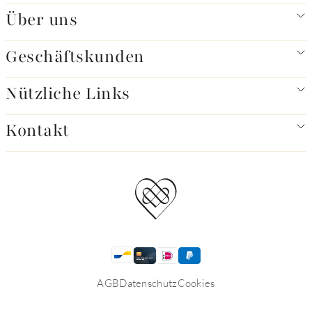
Über uns
Geschäftskunden
Nützliche Links
Kontakt
AGB
Datenschutz
Cookies