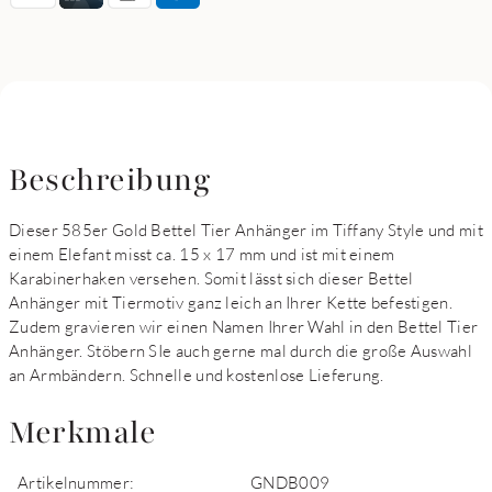
Beschreibung
Dieser 585er Gold Bettel Tier Anhänger im Tiffany Style und mit
einem Elefant misst ca. 15 x 17 mm und ist mit einem
Karabinerhaken versehen. Somit lässt sich dieser Bettel
Anhänger mit Tiermotiv ganz leich an Ihrer Kette befestigen.
Zudem gravieren wir einen Namen Ihrer Wahl in den Bettel Tier
Anhänger. Stöbern SIe auch gerne mal durch die große Auswahl
an Armbändern. Schnelle und kostenlose Lieferung.
Merkmale
Artikelnummer:
GNDB009