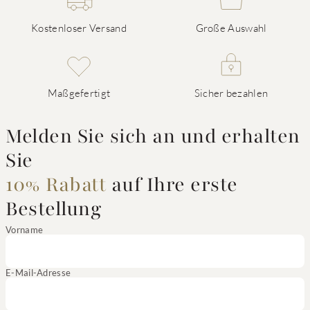
Kostenloser Versand
Große Auswahl
Maßgefertigt
Sicher bezahlen
Melden Sie sich an und erhalten
Sie
10% Rabatt
auf Ihre erste
Bestellung
Vorname
E-Mail-Adresse