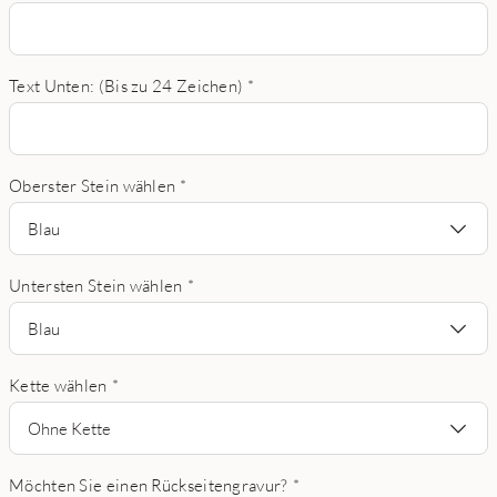
Text Unten: (Bis zu 24 Zeichen)
*
Oberster Stein wählen
*
Blau
Untersten Stein wählen
*
Blau
Kette wählen
*
Ohne Kette
Möchten Sie einen Rückseitengravur?
*