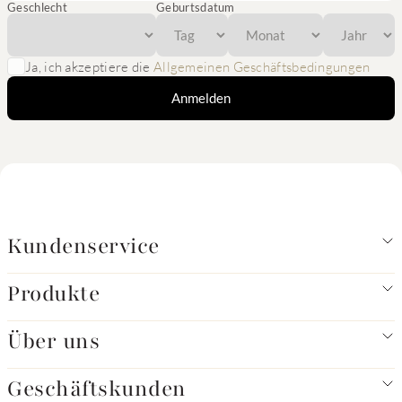
Geschlecht
Geburtsdatum
Ja, ich akzeptiere die
Allgemeinen Geschäftsbedingungen
Anmelden
Kundenservice
Produkte
Über uns
Geschäftskunden