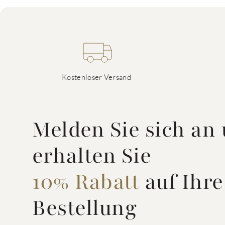
Kostenloser Versand
Melden Sie sich an
erhalten Sie
10% Rabatt
auf Ihre
Bestellung