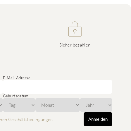
Sicher bezahlen
E-Mail-Adresse
Geburtsdatum
Anmelden
nen Geschäftsbedingungen