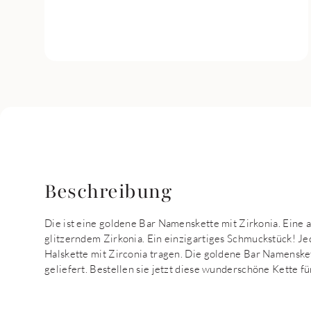
Beschreibung
Die ist eine goldene Bar Namenskette mit Zirkonia. Ein
glitzerndem Zirkonia. Ein einzigartiges Schmuckstück!
Halskette mit Zirconia tragen. Die goldene Bar Namenske
geliefert. Bestellen sie jetzt diese wunderschöne Kette fü