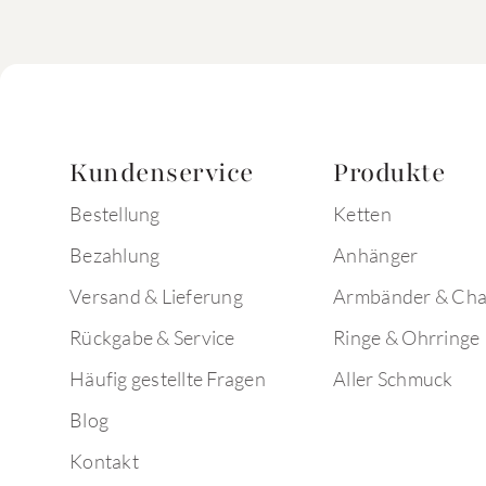
Kundenservice
Produkte
Bestellung
Ketten
Bezahlung
Anhänger
Versand & Lieferung
Armbänder & Ch
Rückgabe & Service
Ringe & Ohrringe
Häufig gestellte Fragen
Aller Schmuck
Blog
Kontakt