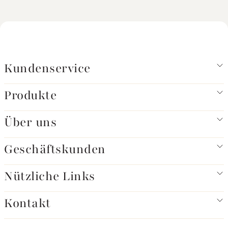
Kundenservice
Produkte
Über uns
Geschäftskunden
Nützliche Links
Kontakt