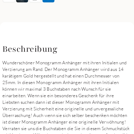
Beschreibung
Wunderschöner Monogramm Anhänger mit ihren Initialen und
Verzierung am Rand. Der Monogramm Anhänger wird aus 14
karätigem Gold hergestellt und hat einen Durchmesser von
25mm. In diesen Monogramm Anhänger mit ihren Initialen
können wir maximal 3 Buchstaben nach Wunsch für sie
einarbeiten. Wenn sie ein besonderes Geschenk für ihre
Liebsten suchen dann ist dieser Monogramm Anhänger mit
Verzierung mit Sicherheit eine originelle und unvergessliche
Überraschung! Auch wenn sie sich selber beschenken möchten
ist dieser Monogramm Anhänger eine originelle Verwöhnung!
Verraten sie uns die Buchstaben die Sie in diesem Schmuckstück