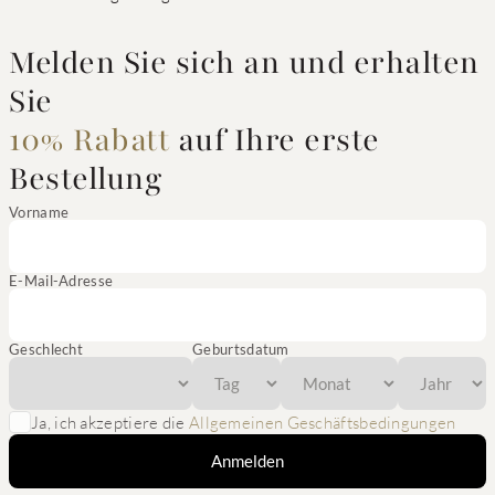
Melden Sie sich an und erhalten
Sie
10% Rabatt
auf Ihre erste
Bestellung
Vorname
E-Mail-Adresse
Geschlecht
Geburtsdatum
Ja, ich akzeptiere die
Allgemeinen Geschäftsbedingungen
Anmelden