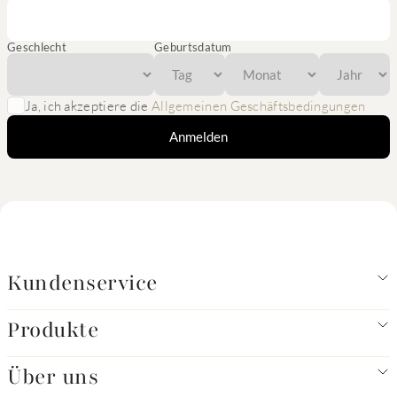
Geschlecht
Geburtsdatum
Ja, ich akzeptiere die
Allgemeinen Geschäftsbedingungen
Anmelden
Kundenservice
Produkte
Über uns