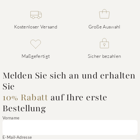
Kostenloser Versand
Große Auswahl
Maßgefertigt
Sicher bezahlen
Melden Sie sich an und erhalten
Sie
10% Rabatt
auf Ihre erste
Bestellung
Vorname
E-Mail-Adresse