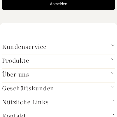
Anmelden
Kundenservice
Produkte
Über uns
Geschäftskunden
Nützliche Links
Kontakt