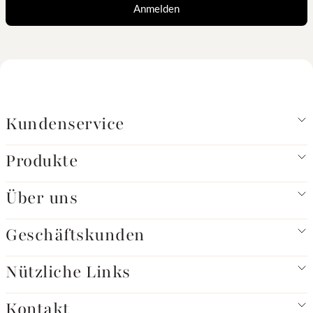
Anmelden
Kundenservice
Produkte
Über uns
Geschäftskunden
Nützliche Links
Kontakt