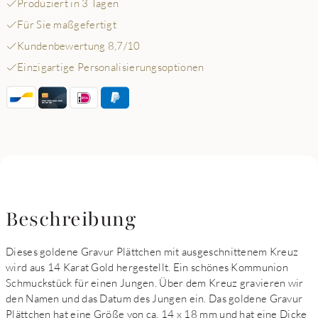
Produziert in 3 Tagen
Für Sie maßgefertigt
Kundenbewertung 8,7/10
Einzigartige Personalisierungsoptionen
Beschreibung
Dieses goldene Gravur Plättchen mit ausgeschnittenem Kreuz
wird aus 14 Karat Gold hergestellt. Ein schönes Kommunion
Schmuckstück für einen Jungen. Über dem Kreuz gravieren wir
den Namen und das Datum des Jungen ein. Das goldene Gravur
Plättchen hat eine Größe von ca. 14 x 18 mm und hat eine Dicke