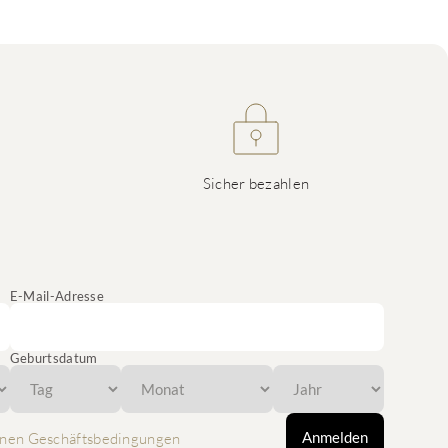
Sicher bezahlen
E-Mail-Adresse
Geburtsdatum
Anmelden
nen Geschäftsbedingungen