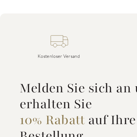
Kostenloser Versand
Melden Sie sich an
erhalten Sie
10% Rabatt
auf Ihre
Bestellung