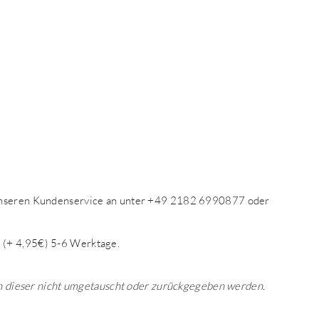
 unseren Kundenservice an unter +49 2182 6990877 oder
 (+ 4,95€) 5-6 Werktage.
ann dieser nicht umgetauscht oder zurückgegeben werden.