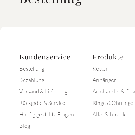
Kundenservice
Produkte
Bestellung
Ketten
Bezahlung
Anhänger
Versand & Lieferung
Armbänder & Ch
Rückgabe & Service
Ringe & Ohrringe
Häufig gestellte Fragen
Aller Schmuck
Blog