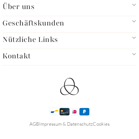
Über uns
Geschäftskunden
Nützliche Links
Kontakt
AGB
Impressum & Datenschutz
Cookies