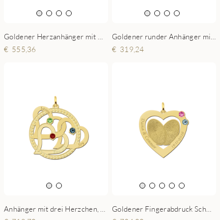
Goldener Herzanhänger mit Namen und Geburtssteinen
Goldener runder Anhänger mit Namen und Geburtssteinen
555,36
319,24
Goldener Fingerabdruck Schmuck mit Swarovski-Kristall
Anhänger mit drei Herzchen, Namen und Geburtssteinen