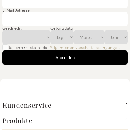
E-Mail-Adresse
Geschlecht
Geburtsdatum
Ja, ich akzeptiere die
Allgemeinen Geschäftsbedingungen
Anmelden
Kundenservice
Produkte