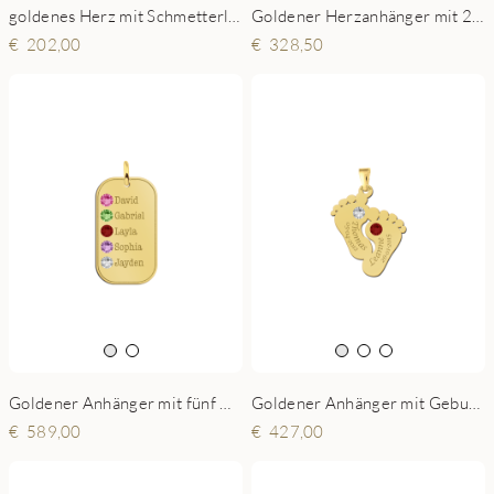
goldenes Herz mit Schmetterling und Stein
Goldener Herzanhänger mit 2 Geburtssteinen
202,00
328,50
Goldener Anhänger mit fünf Namen und Zirkonia-Geburtssteinen
Goldener Anhänger mit Geburtsstein
589,00
427,00