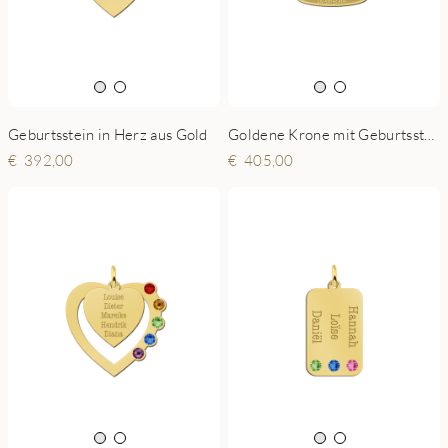
Geburtsstein in Herz aus Gold
Goldene Krone mit Geburtsstein
392,00
405,00