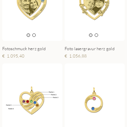
Fotoschmuck herz gold
Foto lasergravur herz gold
1.095,40
1.056,88