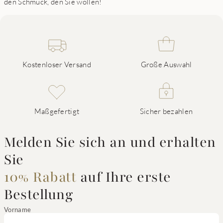
den Schmuck, den Sie wollen!
Kostenloser Versand
Große Auswahl
Maßgefertigt
Sicher bezahlen
Melden Sie sich an und erhalten
Sie
10% Rabatt
auf Ihre erste
Bestellung
Vorname