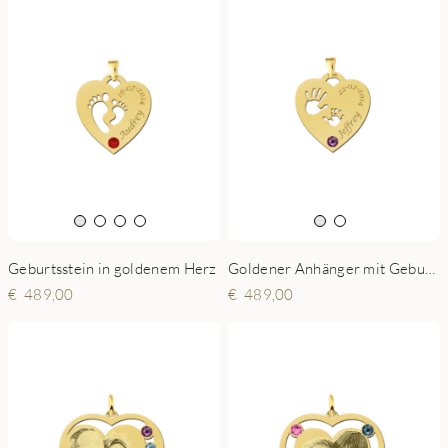
Geburtsstein in goldenem Herz
Goldener Anhänger mit Geburtsstein
489,00
489,00