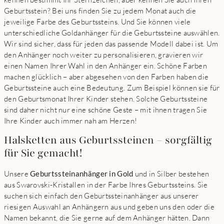
Geburtsstein? Bei uns finden Sie zu jedem Monat auch die
jeweilige Farbe des Geburtssteins. Und Sie können viele
unterschiedliche Goldanhänger für die Geburtssteine auswählen.
Wir sind sicher, dass für jeden das passende Modell dabei ist. Um
den Anhänger noch weiter zu personalisieren, gravieren wir
einen Namen Ihrer Wahl in den Anhänger ein. Schöne Farben
machen glücklich – aber abgesehen von den Farben haben die
Geburtssteine auch eine Bedeutung. Zum Beispiel können sie für
den Geburtsmonat Ihrer Kinder stehen. Solche Geburtssteine
sind daher nicht nur eine schöne Geste – mit ihnen tragen Sie
Ihre Kinder auch immer nah am Herzen!
Halsketten aus Geburtssteinen – sorgfältig
für Sie gemacht!
Unsere
Geburtssteinanhänger in Gold
und in Silber bestehen
aus Swarovski-Kristallen in der Farbe Ihres Geburtssteins. Sie
suchen sich einfach den Geburtssteinanhänger aus unserer
riesigen Auswahl an Anhängern aus und geben uns den oder die
Namen bekannt, die Sie gerne auf dem Anhänger hätten. Dann