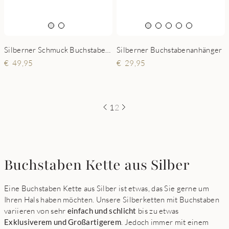
Silberner Buchstabenanhänger
Silberner Schmuck Buchstaben Tropfenform
29,95
49,95
1
2
Buchstaben Kette aus Silber
Eine Buchstaben Kette aus Silber ist etwas, das Sie gerne um
Ihren Hals haben möchten. Unsere Silberketten mit Buchstaben
variieren von sehr
einfach und schlicht
bis zu etwas
Exklusiverem und Großartigerem
. Jedoch immer mit einem