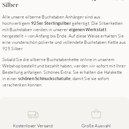
Silber
Alle unsere silberne Buchstaben Anhänger sind aus
hochwertigem
925er Sterlingsilber
gefertigt. Die Silberketten
mit Buchstaben werden in unserer
eigenen Werkstatt
hergestellt – von Anfang bis Ende. Auf diese Weise erhalten Sie
eine wunderschön polierte und vollendete Buchstaben Kette aus
925 Silber.
Sobald Sie die silberne Buchstabenkette online in unserem
Webshop bestellt und bezahlt haben, werden wir sofort mit Ihrer
Bestellung anfangen. Schönes Extra: Sie erhalten die Halskette
in einer
schönen Schmuckschatulle
, damit Sie sie sofort
verschenken können.
Kostenloser Versand
Große Auswahl