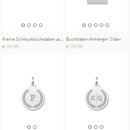
Buchstaben Anhänger Silber
Kleine Schmuckbuchstaben aus Silber mit Pünktchen
29,95
29,95