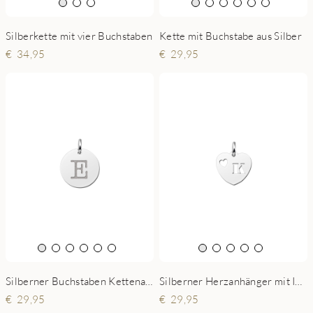
Silberkette mit vier Buchstaben
Kette mit Buchstabe aus Silber
34,95
29,95
Silberner Herzanhänger mit Initialen
Silberner Buchstaben Kettenanhänger
29,95
29,95