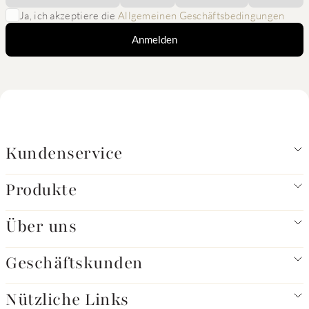
Ja, ich akzeptiere die
Allgemeinen Geschäftsbedingungen
Anmelden
Kundenservice
Produkte
Über uns
Geschäftskunden
Nützliche Links