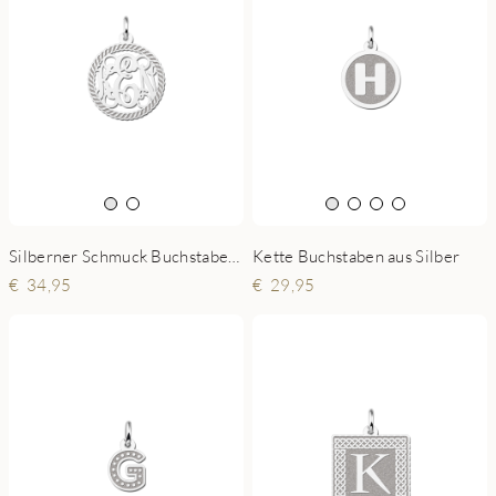
Silberner Schmuck Buchstaben mit Verzierung
Kette Buchstaben aus Silber
34,95
29,95