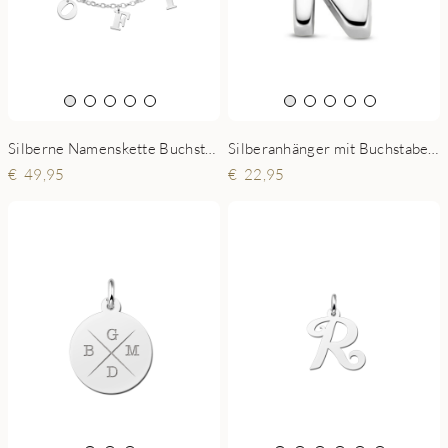
Silberne Namenskette Buchstaben
Silberanhänger mit Buchstabe – Personalisierter Schmuck
49,95
22,95