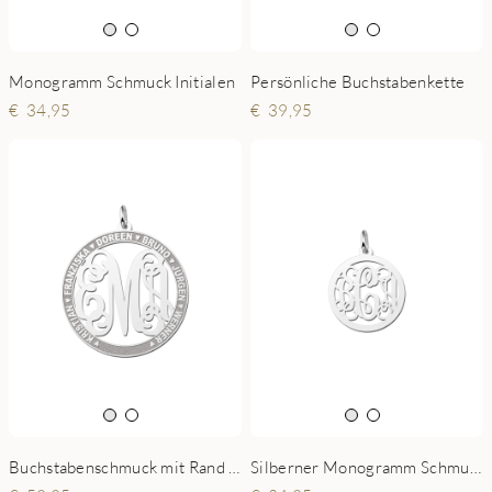
Monogramm Schmuck Initialen
Persönliche Buchstabenkette
34,95
39,95
Buchstabenschmuck mit Rand Gravur
Silberner Monogramm Schmuck