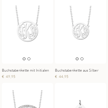
Buchstabenkette mit Initialen
Buchstabenkette aus Silber
49,95
44,95