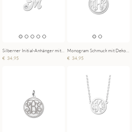
Silberner Initial-Anhänger mit Zirkonia
Monogram Schmuck mit Dekoration
34,95
34,95