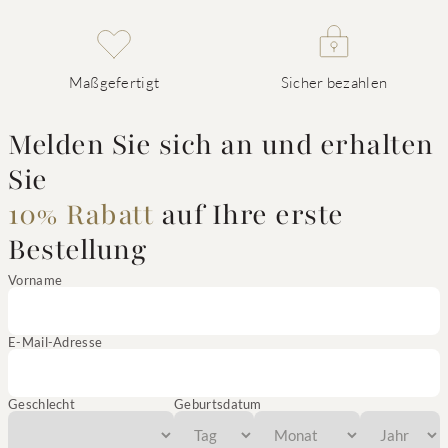
Maßgefertigt
Sicher bezahlen
Melden Sie sich an und erhalten
Sie
10% Rabatt
auf Ihre erste
Bestellung
Vorname
E-Mail-Adresse
Geschlecht
Geburtsdatum