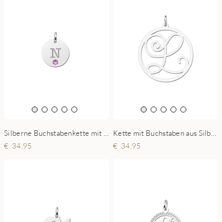
Silberne Buchstabenkette mit Swarovski-Kristall
Kette mit Buchstaben aus Silber
34,95
34,95