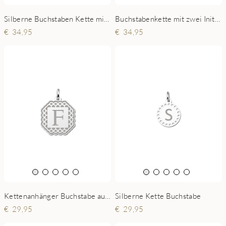
Silberne Buchstaben Kette mit Kranz
Buchstabenkette mit zwei Initialen und Kranz
34,95
34,95
Kettenanhänger Buchstabe aus Silber mit Randverzierung
Silberne Kette Buchstabe
29,95
29,95