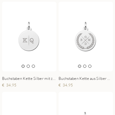
Buchstaben Kette Silber mit zwei Buchstaben
Buchstaben Kette aus Silber mit Kranz
34,95
34,95