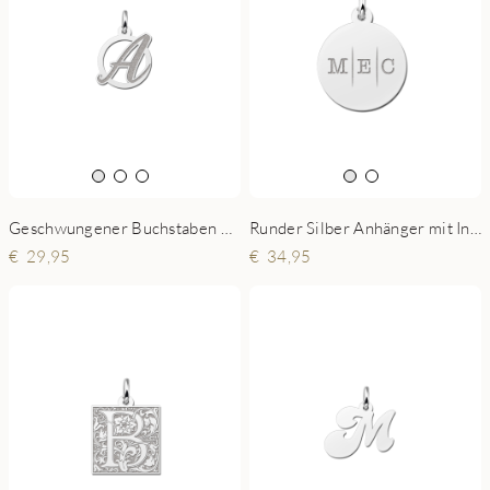
Geschwungener Buchstaben Anhänger aus Silber
Runder Silber Anhänger mit Initialen Gravur
29,95
34,95