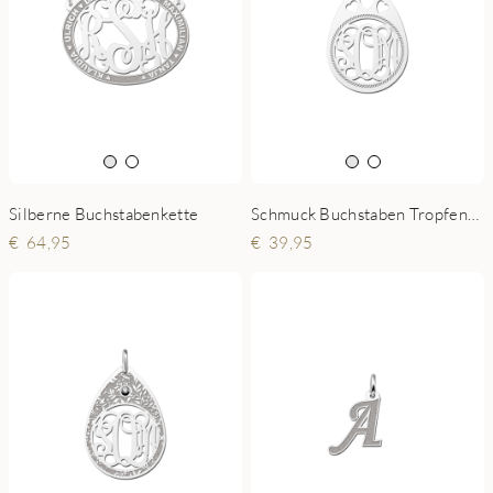
Silberne Buchstabenkette
Schmuck Buchstaben Tropfenform
64,95
39,95