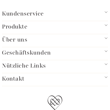
Kundenservice
Produkte
Über uns
Geschäftskunden
Nützliche Links
Kontakt