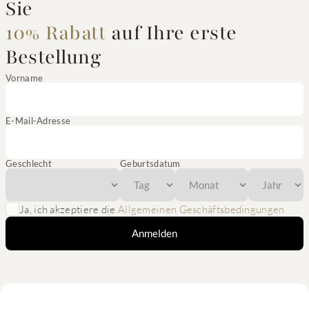
Sie
10% Rabatt
auf Ihre erste
Bestellung
Vorname
E-Mail-Adresse
Geschlecht
Geburtsdatum
Ja, ich akzeptiere die
Allgemeinen Geschäftsbedingungen
Anmelden