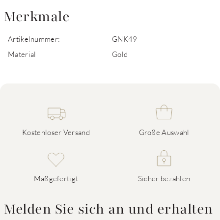
Merkmale
Artikelnummer:
GNK49
Material
Gold
Kostenloser Versand
Große Auswahl
Maßgefertigt
Sicher bezahlen
Melden Sie sich an und erhalten