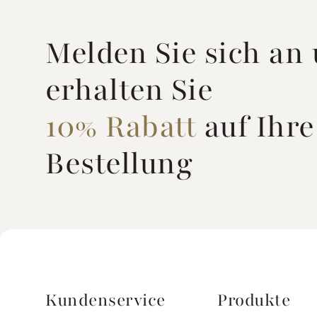
Melden Sie sich an
erhalten Sie
10% Rabatt
auf Ihre
Bestellung
Kundenservice
Produkte