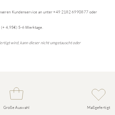
 unseren Kundenservice an unter +49 2182 6990877 oder
 (+ 4,95€) 5-6 Werktage.
fertigt wird, kann dieser nicht umgetauscht oder
Große Auswahl
Maßgefertigt