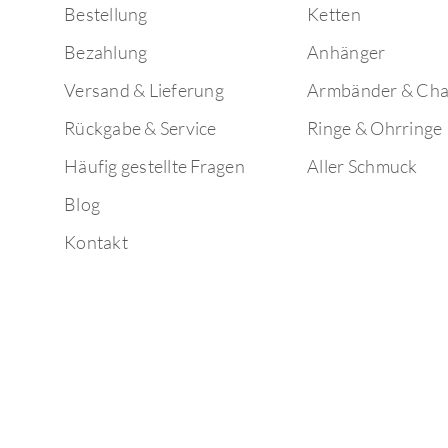
Bestellung
Ketten
Bezahlung
Anhänger
Versand & Lieferung
Armbänder & Ch
Rückgabe & Service
Ringe & Ohrringe
Häufig gestellte Fragen
Aller Schmuck
Blog
Kontakt