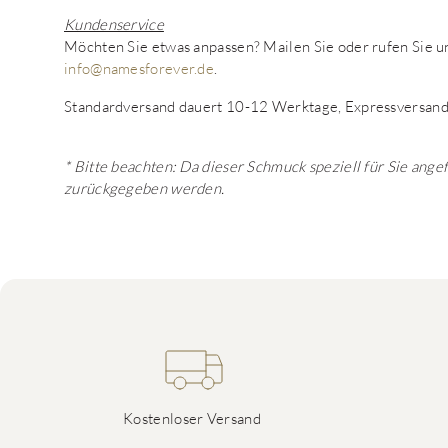
Kundenservice
Möchten Sie etwas anpassen? Mailen Sie oder rufen Sie
info@namesforever.de
.
Standardversand dauert 10-12 Werktage, Expressversand
* Bitte beachten: Da dieser Schmuck speziell für Sie ange
zurückgegeben werden.
Kostenloser Versand