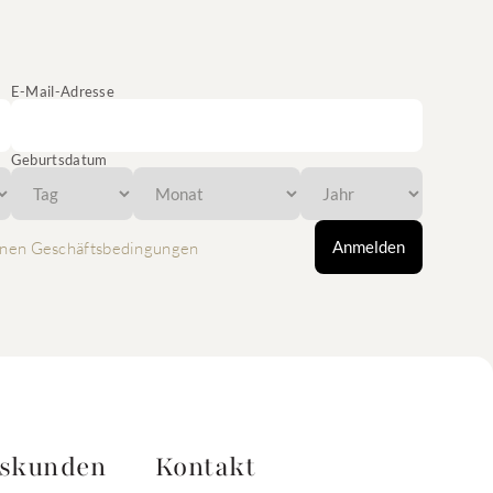
E-Mail-Adresse
Geburtsdatum
Anmelden
nen Geschäftsbedingungen
tskunden
Kontakt