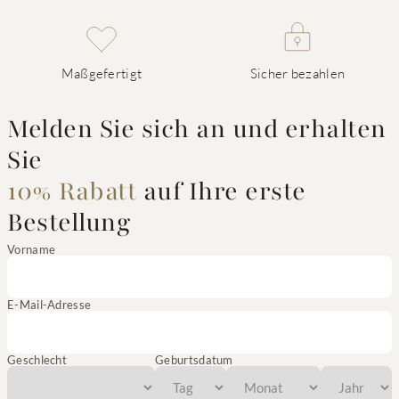
Maßgefertigt
Sicher bezahlen
Melden Sie sich an und erhalten
Sie
10% Rabatt
auf Ihre erste
Bestellung
Vorname
E-Mail-Adresse
Geschlecht
Geburtsdatum