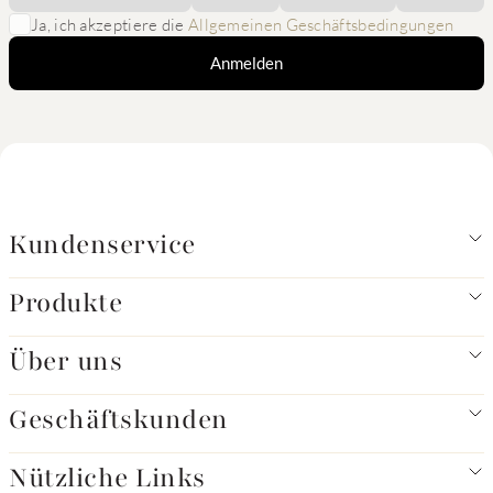
Ja, ich akzeptiere die
Allgemeinen Geschäftsbedingungen
Anmelden
Kundenservice
Produkte
Über uns
Geschäftskunden
Nützliche Links