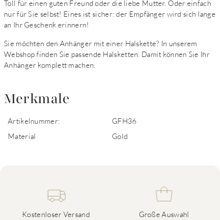
Toll für einen guten Freund oder die liebe Mutter. Oder einfach
nur für Sie selbst! Eines ist sicher: der Empfänger wird sich lange
an Ihr Geschenk erinnern!
Sie möchten den Anhänger mit einer Halskette? In unserem
Webshop finden Sie passende Halsketten. Damit können Sie Ihr
Anhänger komplett machen.
Merkmale
Artikelnummer:
GFH36
Material
Gold
Kostenloser Versand
Große Auswahl