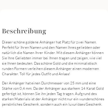
Beschreibung
Dieser schöne goldene Anhänger hat Platz für zwei Namen.
Perfekt für Ihren Namen und den Namen Ihres geliebten oder
natürlich die Namen Ihrer Kinder. Mit diesem Anhänger können
Sie Ihre Geliebten immer bei Ihnen tragen und zeigen, wie viel
sie Ihnen bedeuten. Das schöne Gold und die minimalistisch
runden Formen verleihen diesem Anhänger einen modernen
Charakter. Toll für jedes Outfit und Anlass!
Der Anhänger hat einen Durchmesser von 25 mm und eine
Stärke von 0,4 mm. Da der Anhänger aus starkem 14 Karat Gold
gefertigt ist, können Sie ihn jeden Tag tragen. Aufgrund des
starken Materials ist der Anhänger nicht nur ein wunderschönes
persönliches Geschenk, sondern auch ein luxuriöses Geschenk.