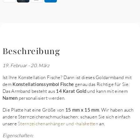
Beschreibung
19. Februar - 20. März
Ist Ihre Konstellation Fische? Dann ist dieses Goldarmband mit
dem
Konstellationssymbol Fische
genau das Richtige für Sie.
Das Armband besteht aus
14 Karat Gold
und kann mit einem
Namen
personalisiert werden.
Die Platte hat eine Größe von
15 mm x 15 mm
. Wir haben auch
andere Sternzeichenschmucksachen; schauen Sie sich einfach
unsere
Sternzeichenanhänger und -halsketten
an.
Eigenschaften: