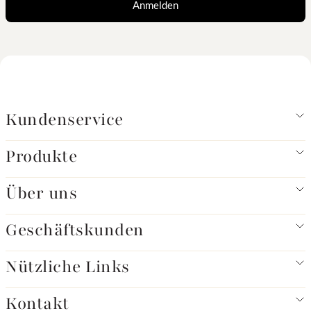
Anmelden
Kundenservice
Produkte
Über uns
Geschäftskunden
Nützliche Links
Kontakt