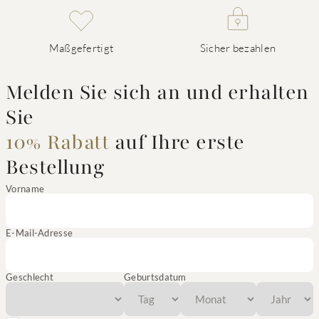
Maßgefertigt
Sicher bezahlen
Melden Sie sich an und erhalten
Sie
10% Rabatt
auf Ihre erste
Bestellung
Vorname
E-Mail-Adresse
Geschlecht
Geburtsdatum