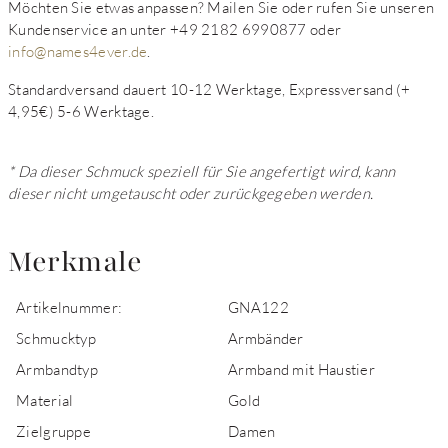
Möchten Sie etwas anpassen? Mailen Sie oder rufen Sie unseren
Kundenservice an unter +49 2182 6990877 oder
info@names4ever.de
.
Standardversand dauert 10-12 Werktage, Expressversand (+
4,95€) 5-6 Werktage.
* Da dieser Schmuck speziell für Sie angefertigt wird, kann
dieser nicht umgetauscht oder zurückgegeben werden.
Merkmale
Artikelnummer:
GNA122
Schmucktyp
Armbänder
Armbandtyp
Armband mit Haustier
Material
Gold
Zielgruppe
Damen