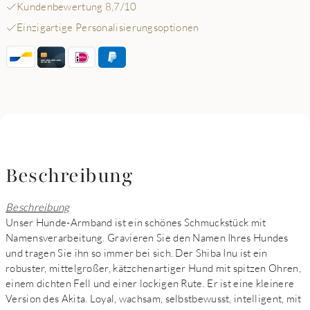
Kundenbewertung 8,7/10
Einzigartige Personalisierungsoptionen
Beschreibung
Beschreibung
Unser Hunde-Armband ist ein schönes Schmuckstück mit
Namensverarbeitung. Gravieren Sie den Namen Ihres Hundes
und tragen Sie ihn so immer bei sich. Der Shiba Inu ist ein
robuster, mittelgroßer, kätzchenartiger Hund mit spitzen Ohren,
einem dichten Fell und einer lockigen Rute. Er ist eine kleinere
Version des Akita. Loyal, wachsam, selbstbewusst, intelligent, mit