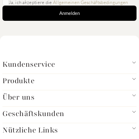
Ja, ich akzeptiere die
Allgemeinen Geschäftsbedingungen
Anmelden
Kundenservice
Produkte
Über uns
Geschäftskunden
Nützliche Links