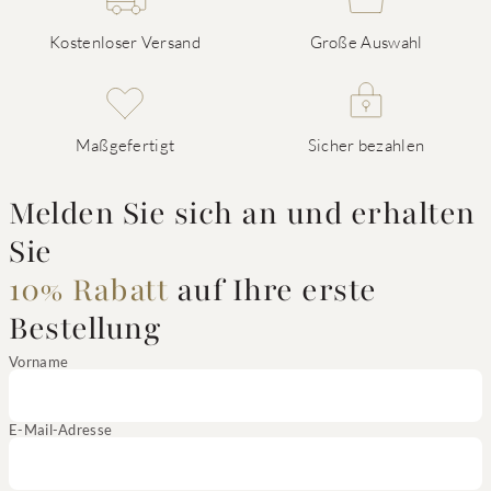
Kostenloser Versand
Große Auswahl
Maßgefertigt
Sicher bezahlen
Melden Sie sich an und erhalten
Sie
10% Rabatt
auf Ihre erste
Bestellung
Vorname
E-Mail-Adresse