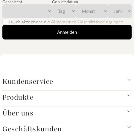
Geschlecht
Geburtsdatum
Ja, ich akzeptiere die
Allgemeinen Geschäftsbedingungen
Anmelden
Kundenservice
Produkte
Über uns
Geschäftskunden