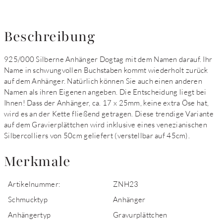
Beschreibung
925/000 Silberne Anhänger Dogtag mit dem Namen darauf. Ihr
Name in schwungvollen Buchstaben kommt wiederholt zurück
auf dem Anhänger. Natürlich können Sie auch einen anderen
Namen als ihren Eigenen angeben. Die Entscheidung liegt bei
Ihnen! Dass der Anhänger, ca. 17 x 25mm, keine extra Öse hat,
wird es an der Kette fließend getragen. Diese trendige Variante
auf dem Gravierplättchen wird inklusive eines venezianischen
Silbercolliers von 50cm geliefert (verstellbar auf 45cm).
Merkmale
Artikelnummer:
ZNH23
Schmucktyp
Anhänger
Anhängertyp
Gravurplättchen