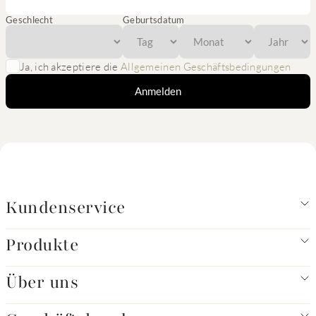
Geschlecht
Geburtsdatum
Ja, ich akzeptiere die
Allgemeinen Geschäftsbedingungen
Anmelden
Kundenservice
Produkte
Über uns