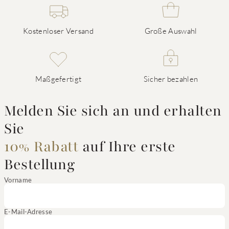
Kostenloser Versand
Große Auswahl
Maßgefertigt
Sicher bezahlen
Melden Sie sich an und erhalten
Sie
10% Rabatt
auf Ihre erste
Bestellung
Vorname
E-Mail-Adresse