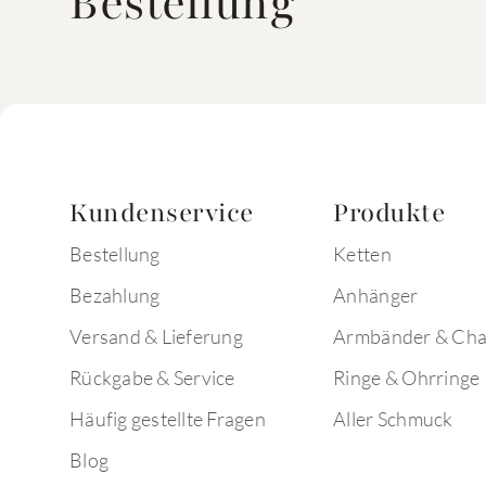
Bestellung
Kundenservice
Produkte
Bestellung
Ketten
Bezahlung
Anhänger
Versand & Lieferung
Armbänder & Ch
Rückgabe & Service
Ringe & Ohrringe
Häufig gestellte Fragen
Aller Schmuck
Blog