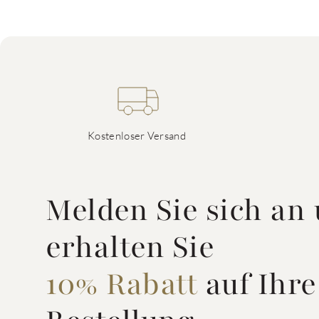
Kostenloser Versand
Melden Sie sich an
erhalten Sie
10% Rabatt
auf Ihre