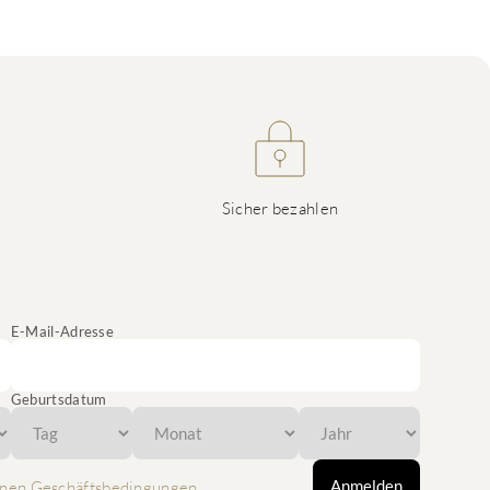
Sicher bezahlen
E-Mail-Adresse
Geburtsdatum
Anmelden
nen Geschäftsbedingungen