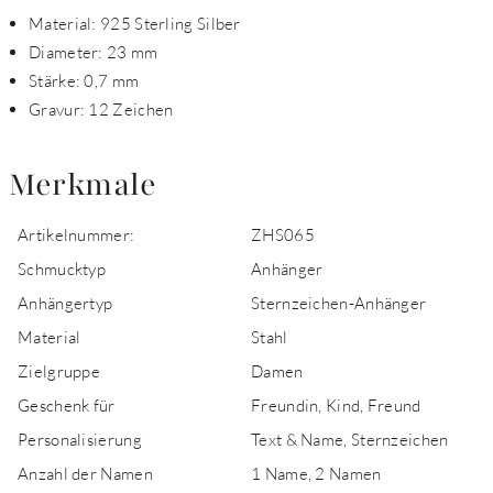
Material: 925 Sterling Silber
Diameter: 23 mm
Stärke: 0,7 mm
Gravur: 12 Zeichen
Merkmale
Artikelnummer:
ZHS065
Schmucktyp
Anhänger
Anhängertyp
Sternzeichen-Anhänger
Material
Stahl
Zielgruppe
Damen
Geschenk für
Freundin, Kind, Freund
Personalisierung
Text & Name, Sternzeichen
Anzahl der Namen
1 Name, 2 Namen