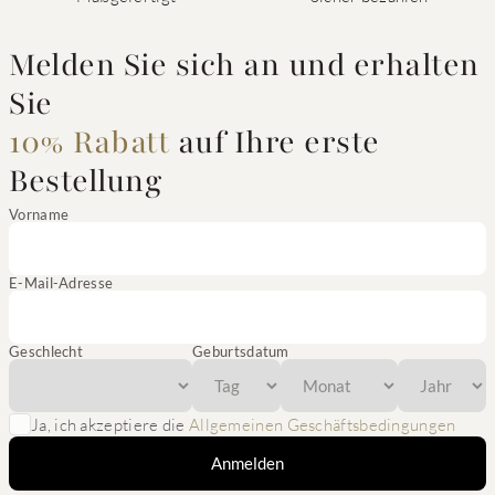
Melden Sie sich an und erhalten
Sie
10% Rabatt
auf Ihre erste
Bestellung
Vorname
E-Mail-Adresse
Geschlecht
Geburtsdatum
Ja, ich akzeptiere die
Allgemeinen Geschäftsbedingungen
Anmelden