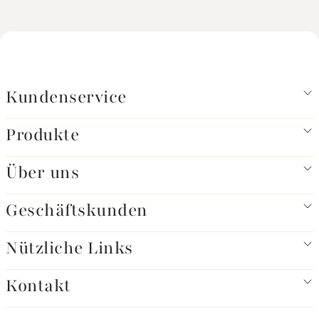
Kundenservice
Produkte
Über uns
Geschäftskunden
Nützliche Links
Kontakt