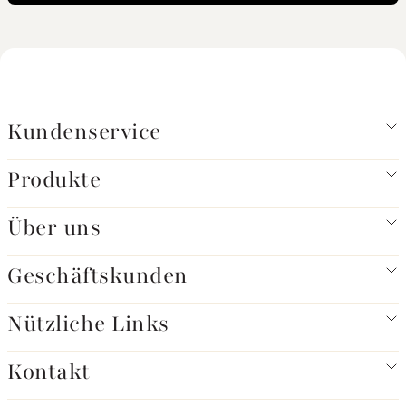
Kundenservice
Produkte
Über uns
Geschäftskunden
Nützliche Links
Kontakt