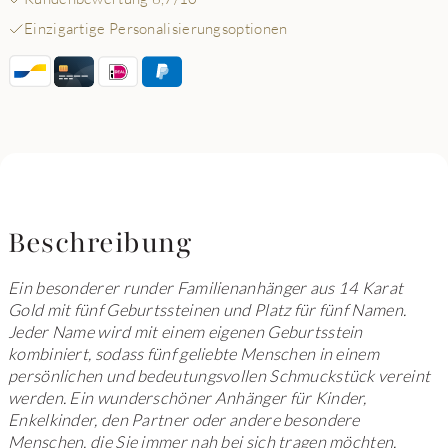
Einzigartige Personalisierungsoptionen
Beschreibung
Ein besonderer runder Familienanhänger aus 14 Karat
Gold mit fünf Geburtssteinen und Platz für fünf Namen.
Jeder Name wird mit einem eigenen Geburtsstein
kombiniert, sodass fünf geliebte Menschen in einem
persönlichen und bedeutungsvollen Schmuckstück vereint
werden. Ein wunderschöner Anhänger für Kinder,
Enkelkinder, den Partner oder andere besondere
Menschen, die Sie immer nah bei sich tragen möchten.