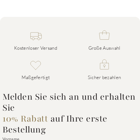
Kostenloser Versand
Große Auswahl
Maßgefertigt
Sicher bezahlen
Melden Sie sich an und erhalten
Sie
10% Rabatt
auf Ihre erste
Bestellung
Vorname