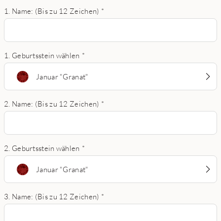
1. Name: (Bis zu 12 Zeichen)
*
1. Geburtsstein wählen
*
Januar "Granat"
2. Name: (Bis zu 12 Zeichen)
*
2. Geburtsstein wählen
*
Januar "Granat"
3. Name: (Bis zu 12 Zeichen)
*