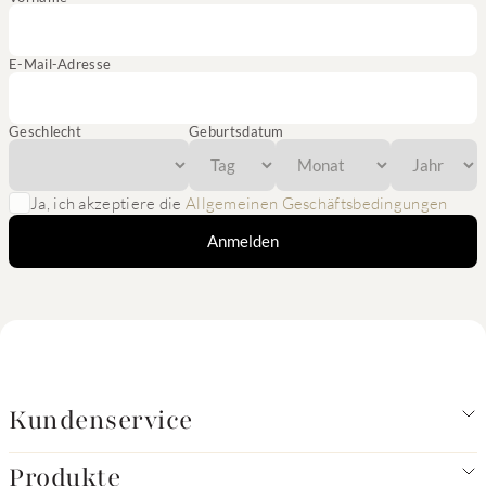
E-Mail-Adresse
Geschlecht
Geburtsdatum
Ja, ich akzeptiere die
Allgemeinen Geschäftsbedingungen
Anmelden
Kundenservice
Produkte