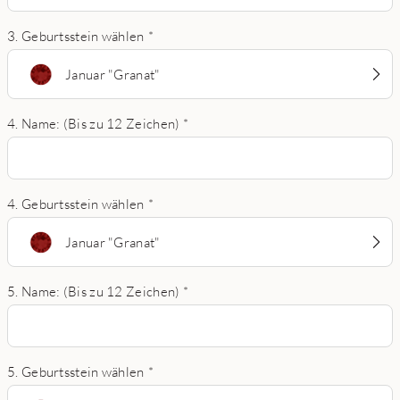
3. Geburtsstein wählen
*
Januar "Granat"
4. Name: (Bis zu 12 Zeichen)
*
4. Geburtsstein wählen
*
Januar "Granat"
5. Name: (Bis zu 12 Zeichen)
*
5. Geburtsstein wählen
*