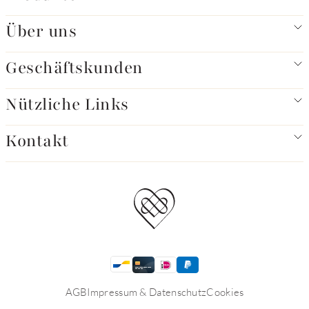
Über uns
Geschäftskunden
Nützliche Links
Kontakt
AGB
Impressum & Datenschutz
Cookies