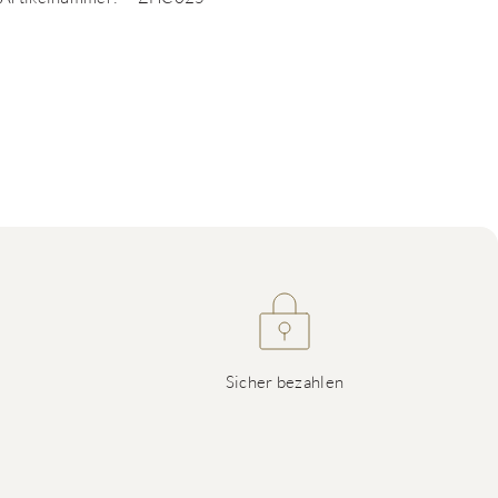
Sicher bezahlen