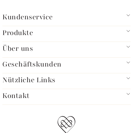
Kundenservice
Produkte
Über uns
Geschäftskunden
Nützliche Links
Kontakt