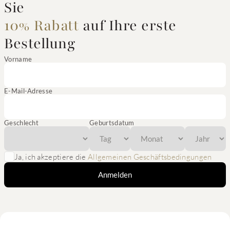
Sie
10% Rabatt
auf Ihre erste
Bestellung
Vorname
E-Mail-Adresse
Geschlecht
Geburtsdatum
Ja, ich akzeptiere die
Allgemeinen Geschäftsbedingungen
Anmelden