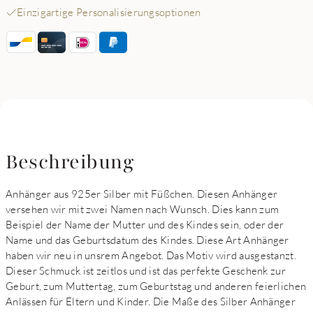
Einzigartige Personalisierungsoptionen
Beschreibung
Anhänger aus 925er Silber mit Füßchen. Diesen Anhänger
versehen wir mit zwei Namen nach Wunsch. Dies kann zum
Beispiel der Name der Mutter und des Kindes sein, oder der
Name und das Geburtsdatum des Kindes. Diese Art Anhänger
haben wir neu in unsrem Angebot. Das Motiv wird ausgestanzt.
Dieser Schmuck ist zeitlos und ist das perfekte Geschenk zur
Geburt, zum Muttertag, zum Geburtstag und anderen feierlichen
Anlässen für Eltern und Kinder. Die Maße des Silber Anhänger