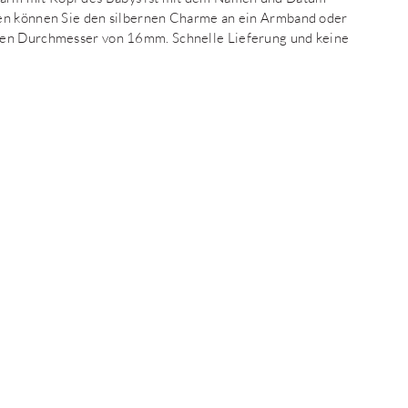
ken können Sie den silbernen Charme an ein Armband oder
nen Durchmesser von 16mm. Schnelle Lieferung und keine