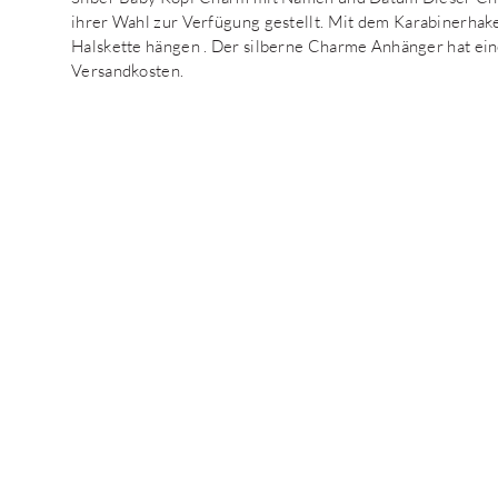
ihrer Wahl zur Verfügung gestellt. Mit dem Karabinerha
Halskette hängen . Der silberne Charme Anhänger hat ei
Versandkosten.