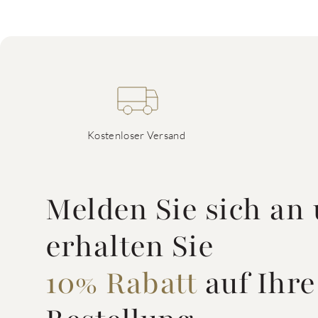
Kostenloser Versand
Melden Sie sich an
erhalten Sie
10% Rabatt
auf Ihre