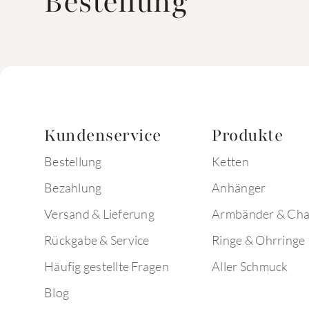
Bestellung
Kundenservice
Produkte
Bestellung
Ketten
Bezahlung
Anhänger
Versand & Lieferung
Armbänder & Ch
Rückgabe & Service
Ringe & Ohrringe
Häufig gestellte Fragen
Aller Schmuck
Blog