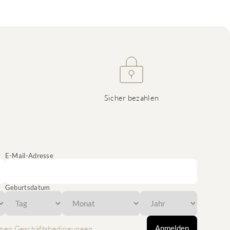
Sicher bezahlen
E-Mail-Adresse
Geburtsdatum
Anmelden
nen Geschäftsbedingungen