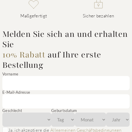
Maßgefertigt
Sicher bezahlen
Melden Sie sich an und erhalten
Sie
10% Rabatt
auf Ihre erste
Bestellung
Vorname
E-Mail-Adresse
Geschlecht
Geburtsdatum
Ja, ich akzeptiere die
Allgemeinen Geschäftsbedingungen