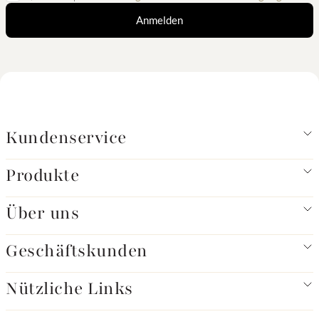
Anmelden
Kundenservice
Produkte
Über uns
Geschäftskunden
Nützliche Links