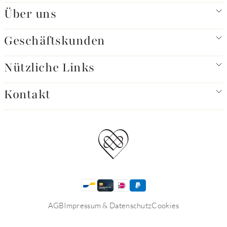
Über uns
Geschäftskunden
Nützliche Links
Kontakt
AGB
Impressum & Datenschutz
Cookies