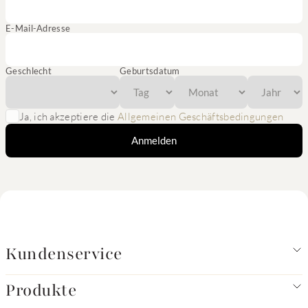
E-Mail-Adresse
Geschlecht
Geburtsdatum
Ja, ich akzeptiere die
Allgemeinen Geschäftsbedingungen
Anmelden
Kundenservice
Produkte