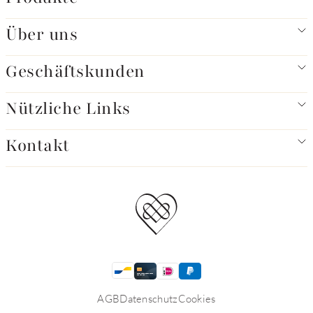
Über uns
Geschäftskunden
Nützliche Links
Kontakt
AGB
Datenschutz
Cookies