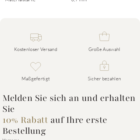
Kostenloser Versand
Große Auswahl
Maßgefertigt
Sicher bezahlen
Melden Sie sich an und erhalten
Sie
10% Rabatt
auf Ihre erste
Bestellung