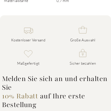
Materialstärke
0,7 mm
Kostenloser Versand
Große Auswahl
Maßgefertigt
Sicher bezahlen
Melden Sie sich an und erhalten
Sie
10% Rabatt
auf Ihre erste
Bestellung