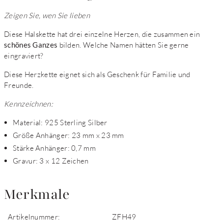
Zeigen Sie, wen Sie lieben
Diese Halskette hat drei einzelne Herzen, die zusammen ein
schönes Ganzes
bilden. Welche Namen hätten Sie gerne
eingraviert?
Diese Herzkette eignet sich als Geschenk für Familie und
Freunde.
Kennzeichnen:
Material: 925 Sterling Silber
Größe Anhänger: 23 mm x 23 mm
Stärke Anhänger: 0,7 mm
Gravur: 3 x 12 Zeichen
Merkmale
Artikelnummer:
ZFH49