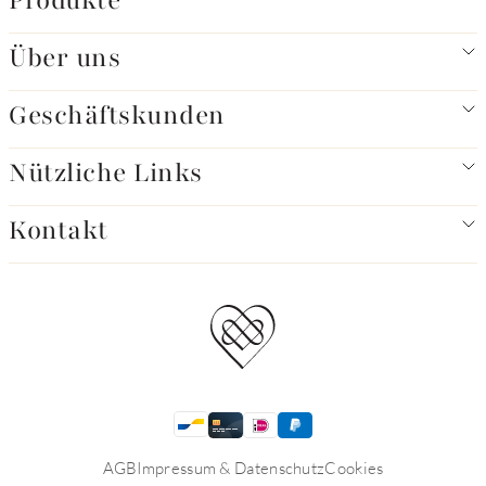
Produkte
Über uns
Geschäftskunden
Nützliche Links
Kontakt
AGB
Impressum & Datenschutz
Cookies