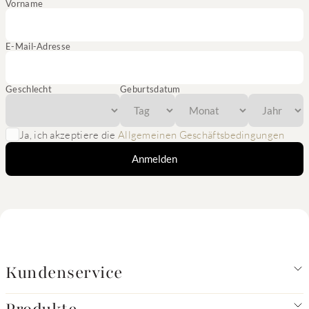
Vorname
E-Mail-Adresse
Geschlecht
Geburtsdatum
Ja, ich akzeptiere die
Allgemeinen Geschäftsbedingungen
Anmelden
Kundenservice