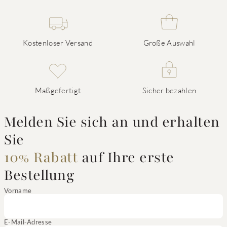
Kostenloser Versand
Große Auswahl
Maßgefertigt
Sicher bezahlen
Melden Sie sich an und erhalten
Sie
10% Rabatt
auf Ihre erste
Bestellung
Vorname
E-Mail-Adresse