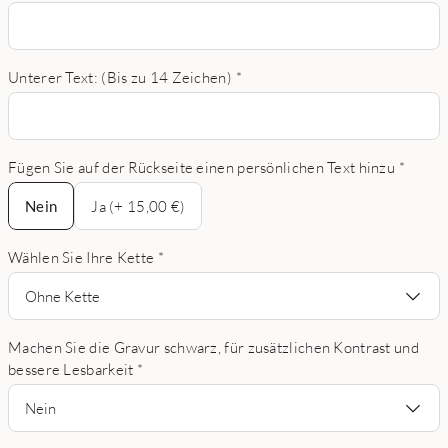
Unterer Text: (Bis zu 14 Zeichen)
*
Fügen Sie auf der Rückseite einen persönlichen Text hinzu
*
Nein
Nein
Ja (+ 15,00 €)
Wählen Sie Ihre Kette
*
Ohne Kette
Machen Sie die Gravur schwarz, für zusätzlichen Kontrast und
bessere Lesbarkeit
*
Nein