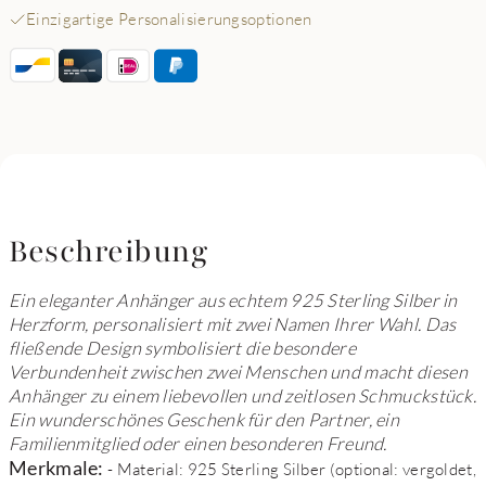
Einzigartige Personalisierungsoptionen
Beschreibung
Ein eleganter Anhänger aus echtem 925 Sterling Silber in
Herzform, personalisiert mit zwei Namen Ihrer Wahl. Das
fließende Design symbolisiert die besondere
Verbundenheit zwischen zwei Menschen und macht diesen
Anhänger zu einem liebevollen und zeitlosen Schmuckstück.
Ein wunderschönes Geschenk für den Partner, ein
Familienmitglied oder einen besonderen Freund.
Merkmale:
- Material: 925 Sterling Silber (optional: vergoldet,