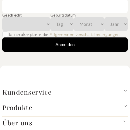
Geschlecht
Geburtsdatum
Ja, ich akzeptiere die
Allgemeinen Geschäftsbedingungen
Anmelden
Kundenservice
Produkte
Über uns