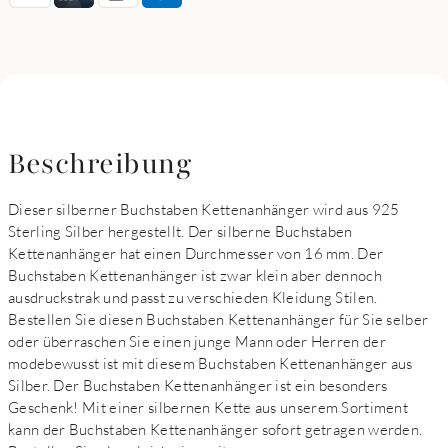
Beschreibung
Dieser silberner Buchstaben Kettenanhänger wird aus 925
Sterling Silber hergestellt. Der silberne Buchstaben
Kettenanhänger hat einen Durchmesser von 16 mm. Der
Buchstaben Kettenanhänger ist zwar klein aber dennoch
ausdruckstrak und passt zu verschieden Kleidung Stilen.
Bestellen Sie diesen Buchstaben Kettenanhänger für Sie selber
oder überraschen Sie einen junge Mann oder Herren der
modebewusst ist mit diesem Buchstaben Kettenanhänger aus
Silber. Der Buchstaben Kettenanhänger ist ein besonders
Geschenk! Mit einer silbernen Kette aus unserem Sortiment
kann der Buchstaben Kettenanhänger sofort getragen werden.