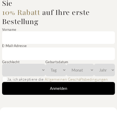
Sie
10% Rabatt
auf Ihre erste
Bestellung
Vorname
E-Mail-Adresse
Geschlecht
Geburtsdatum
Ja, ich akzeptiere die
Allgemeinen Geschäftsbedingungen
Anmelden