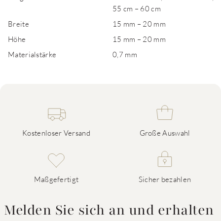
55 cm – 60 cm
Breite
15 mm – 20 mm
Höhe
15 mm – 20 mm
Materialstärke
0,7 mm
Kostenloser Versand
Große Auswahl
Maßgefertigt
Sicher bezahlen
Melden Sie sich an und erhalten