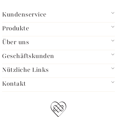
Kundenservice
Produkte
Über uns
Geschäftskunden
Nützliche Links
Kontakt