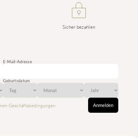
Sicher bezahlen
E-Mail-Adresse
Geburtsdatum
Anmelden
nen Geschäftsbedingungen