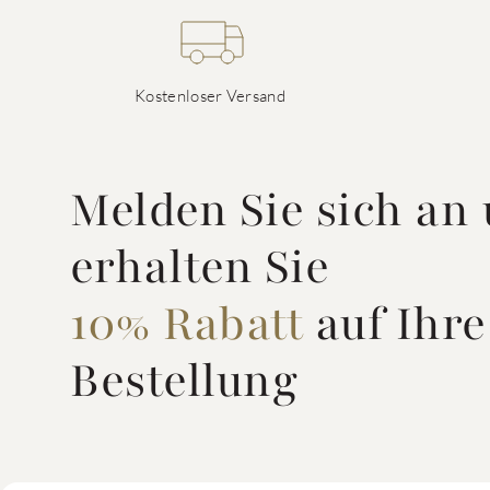
Kostenloser Versand
Melden Sie sich an
erhalten Sie
10% Rabatt
auf Ihre
Bestellung