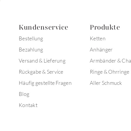
Kundenservice
Produkte
Bestellung
Ketten
Bezahlung
Anhänger
Versand & Lieferung
Armbänder & Ch
Rückgabe & Service
Ringe & Ohrringe
Häufig gestellte Fragen
Aller Schmuck
Blog
Kontakt