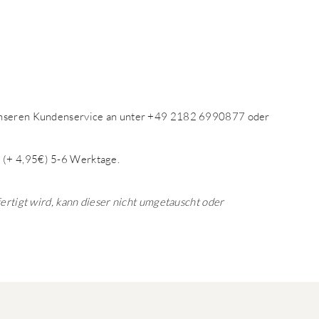
 unseren Kundenservice an unter +49 2182 6990877 oder
 (+ 4,95€) 5-6 Werktage.
fertigt wird, kann dieser nicht umgetauscht oder