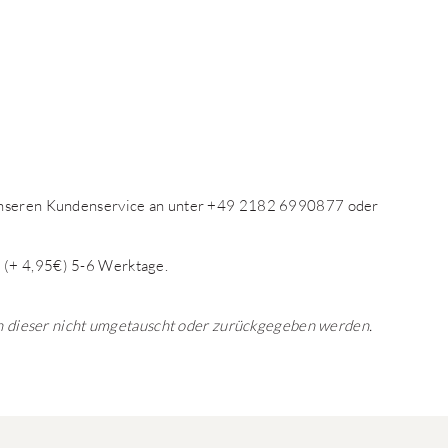
 unseren Kundenservice an unter +49 2182 6990877 oder
 (+ 4,95€) 5-6 Werktage.
ann dieser nicht umgetauscht oder zurückgegeben werden.