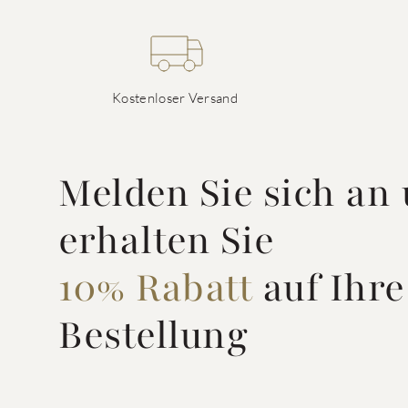
Kostenloser Versand
Melden Sie sich an
erhalten Sie
10% Rabatt
auf Ihre
Bestellung