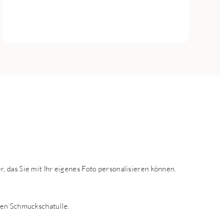
 das Sie mit Ihr eigenes Foto personalisieren können.
len Schmuckschatulle.