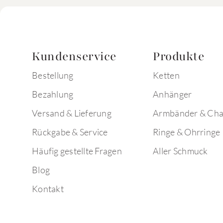
Kundenservice
Produkte
Bestellung
Ketten
Bezahlung
Anhänger
Versand & Lieferung
Armbänder & Ch
Rückgabe & Service
Ringe & Ohrringe
Häufig gestellte Fragen
Aller Schmuck
Blog
Kontakt