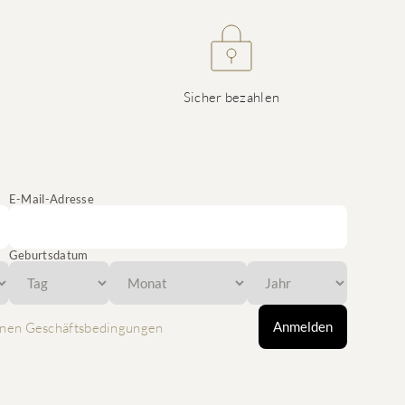
Sicher bezahlen
E-Mail-Adresse
Geburtsdatum
Anmelden
nen Geschäftsbedingungen