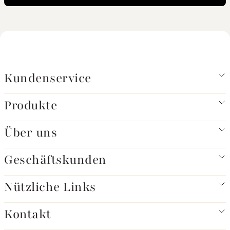
Kundenservice
Produkte
Über uns
Geschäftskunden
Nützliche Links
Kontakt