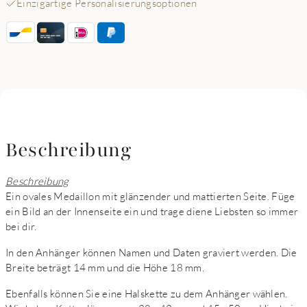
Einzigartige Personalisierungsoptionen
Beschreibung
Beschreibung
Ein ovales Medaillon mit glänzender und mattierten Seite. Füge
ein Bild an der Innenseite ein und trage diene Liebsten so immer
bei dir.
In den Anhänger können Namen und Daten graviert werden. Die
Breite beträgt 14 mm und die Höhe 18 mm.
Ebenfalls können Sie eine Halskette zu dem Anhänger wählen.