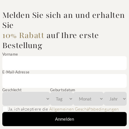
Melden Sie sich an und erhalten
Sie
10% Rabatt
auf Ihre erste
Bestellung
Vorname
E-Mail-Adresse
Geschlecht
Geburtsdatum
Ja, ich akzeptiere die
Allgemeinen Geschäftsbedingungen
Anmelden