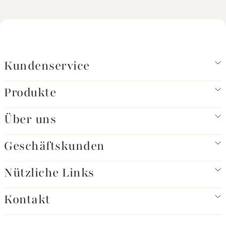
Kundenservice
Produkte
Über uns
Geschäftskunden
Nützliche Links
Kontakt