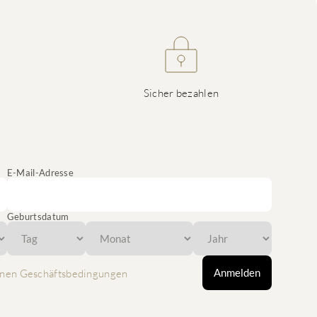
Sicher bezahlen
E-Mail-Adresse
Geburtsdatum
Anmelden
nen Geschäftsbedingungen