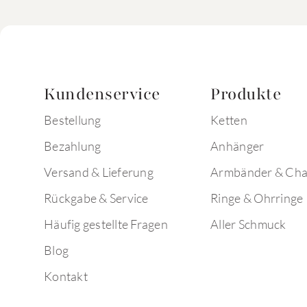
Kundenservice
Produkte
Bestellung
Ketten
Bezahlung
Anhänger
Versand & Lieferung
Armbänder & Ch
Rückgabe & Service
Ringe & Ohrringe
Häufig gestellte Fragen
Aller Schmuck
Blog
Kontakt