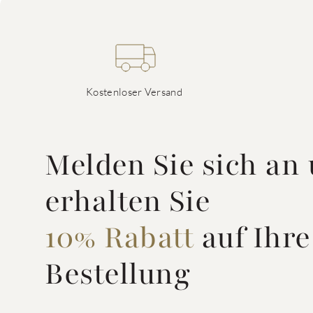
Kostenloser Versand
Melden Sie sich an
erhalten Sie
10% Rabatt
auf Ihre
Bestellung