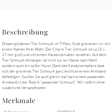
Beschreibung
Diesen goldenen Tier Schmuck im Tiffany Style gravieren wir mit
einem Namen Ihrer Wahl. Der Charm Tier Schmuck ist ca 15 x
17 mm groß und mit einem Karabinerhaken versehen. Auf dem
Tier Schmuck Anhänger ist nicht nur ein Name nach Wahl,
sondern auch ein süßer Hund. Dank des Karabinerhakens lässt
sich der gravierte Tier Schmuck ganz leicht an einem Armband
befestigen. Gucken Sie auch gleich mal nach einem passenden
Armband in der Rubrik "passender Schmuck". Wir liefern ohne
zusätzliche Versandkosten.
Merkmale