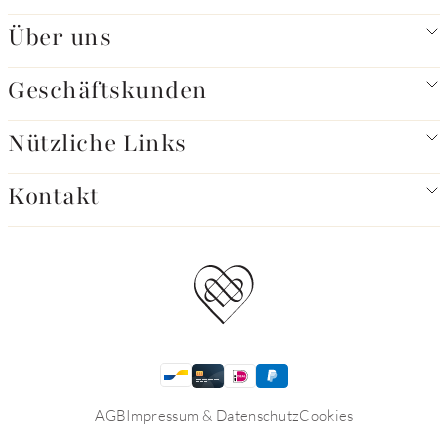
Über uns
Geschäftskunden
Nützliche Links
Kontakt
AGB
Impressum & Datenschutz
Cookies