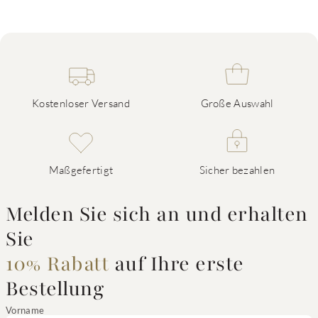
Kostenloser Versand
Große Auswahl
Maßgefertigt
Sicher bezahlen
Melden Sie sich an und erhalten
Sie
10% Rabatt
auf Ihre erste
Bestellung
Vorname