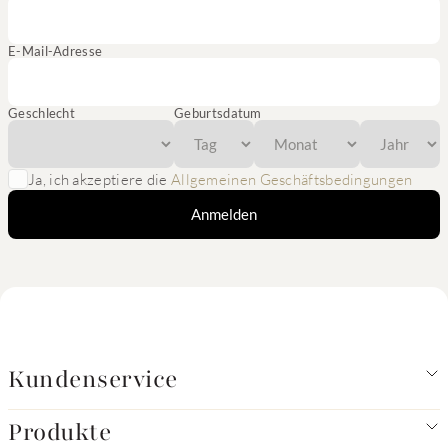
E-Mail-Adresse
Geschlecht
Geburtsdatum
Ja, ich akzeptiere die
Allgemeinen Geschäftsbedingungen
Anmelden
Kundenservice
Produkte