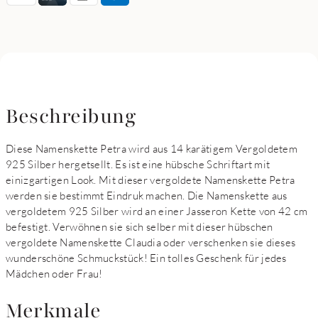
Beschreibung
Diese Namenskette Petra wird aus 14 karätigem Vergoldetem
925 Silber hergetsellt. Es ist eine hübsche Schriftart mit
einizgartigen Look. Mit dieser vergoldete Namenskette Petra
werden sie bestimmt Eindruk machen. Die Namenskette aus
vergoldetem 925 Silber wird an einer Jasseron Kette von 42 cm
befestigt. Verwöhnen sie sich selber mit dieser hübschen
vergoldete Namenskette Claudia oder verschenken sie dieses
wunderschöne Schmuckstück! Ein tolles Geschenk für jedes
Mädchen oder Frau!
Merkmale