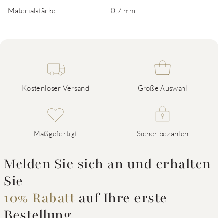
Materialstärke
0,7 mm
Kostenloser Versand
Große Auswahl
Maßgefertigt
Sicher bezahlen
Melden Sie sich an und erhalten
Sie
10% Rabatt
auf Ihre erste
Bestellung