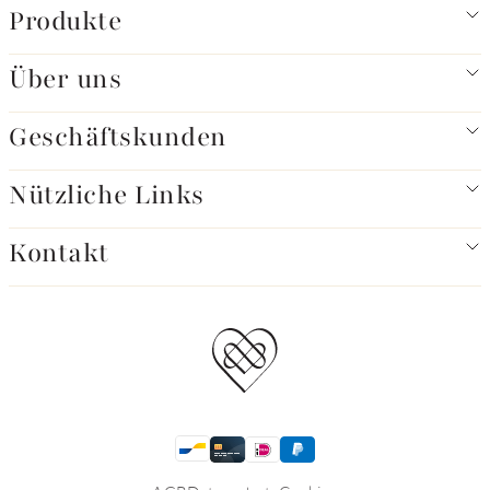
Produkte
Über uns
Geschäftskunden
Nützliche Links
Kontakt