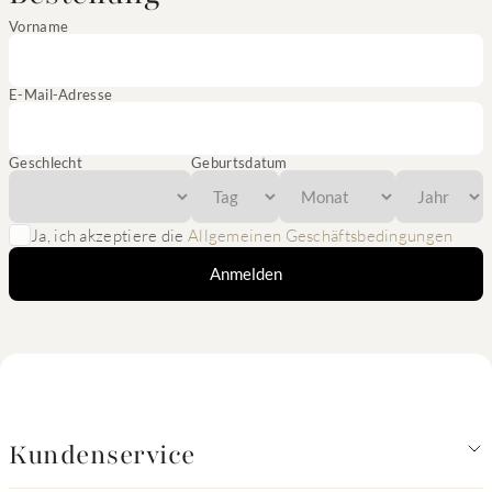
Vorname
E-Mail-Adresse
Geschlecht
Geburtsdatum
Ja, ich akzeptiere die
Allgemeinen Geschäftsbedingungen
Anmelden
Kundenservice