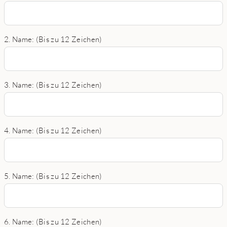
2. Name: (Bis zu 12 Zeichen)
3. Name: (Bis zu 12 Zeichen)
4. Name: (Bis zu 12 Zeichen)
5. Name: (Bis zu 12 Zeichen)
6. Name: (Bis zu 12 Zeichen)