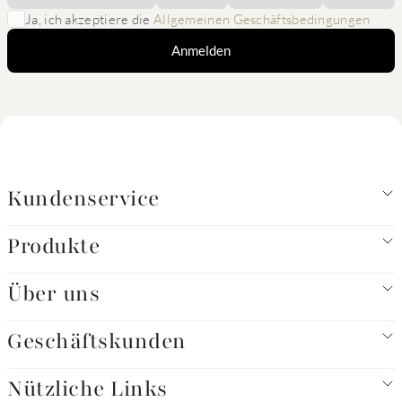
Ja, ich akzeptiere die
Allgemeinen Geschäftsbedingungen
Anmelden
Kundenservice
Produkte
Über uns
Geschäftskunden
Nützliche Links