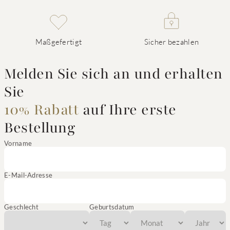
Maßgefertigt
Sicher bezahlen
Melden Sie sich an und erhalten
Sie
10% Rabatt
auf Ihre erste
Bestellung
Vorname
E-Mail-Adresse
Geschlecht
Geburtsdatum