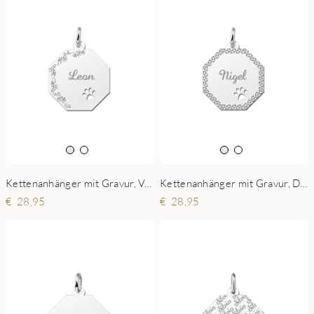
Kettenanhänger mit Gravur, Verzierung und Pfote
Kettenanhänger mit Gravur, Diamantschliff und Pfote
28,95
28,95