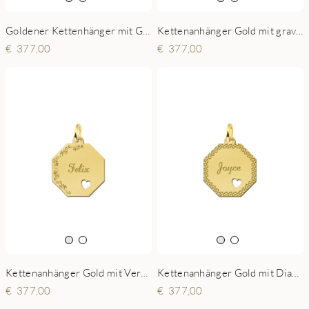
Goldener Kettenhänger mit Gravur und 2 Herzen
Kettenanhänger Gold mit gravierten Namen und Herzchen
377,00
377,00
Kettenanhänger Gold mit Verzierung und Herzchen
Kettenanhänger Gold mit Diamantschliff und Herzchen
377,00
377,00