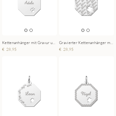
Kettenanhänger mit Gravur und Pfote
Gravierter Kettenanhänger mit Namen und Kleeblatt
28,95
28,95