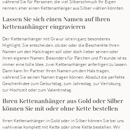
während Sie für Personen, die viel Silberschmuck Ihr Eigen
nennen, eher einen Kettenanhänger aus Silber wählen könnten.
Lassen Sie sich einen Namen auf Ihren
Kettenanhänger eingravieren
Der Kettenanhänger mit Gravur ist ein ganz besonderes
Highlight. Sie entscheiden, ob der oder die Beschenkte Ihren
Namen um den Hals tragen soll oder doch lieber seinen oder
ihren eigenen Namen. Besonders für Pärchen und Freunde ist es
immer eine tolle Idee, zwei Kettenanhänger anfertigen zu lassen.
Dann kann Ihr Partner Ihren Namen um den Hals tragen,
während Sie seinen Namen tragen können. Absolut die perfekte
Geschenkidee zum Geburtstag, zum Jahrestag, zur Verlobung,
zur Hochzeit oder zum Valentinstag.
Ihren Kettenanhänger aus Gold oder Silber
können Sie mit oder ohne Kette bestellen
Ihren Kettenanhänger in Gold oder in Silber können Sie bei uns
wahlweise komplett mit Kette oder ohne Kette bestellen. Wir