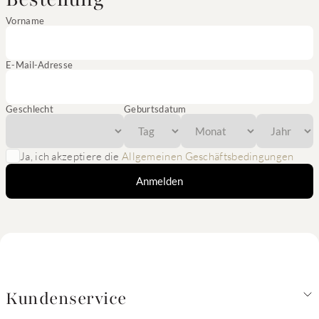
Vorname
E-Mail-Adresse
Geschlecht
Geburtsdatum
Ja, ich akzeptiere die
Allgemeinen Geschäftsbedingungen
Anmelden
Kundenservice