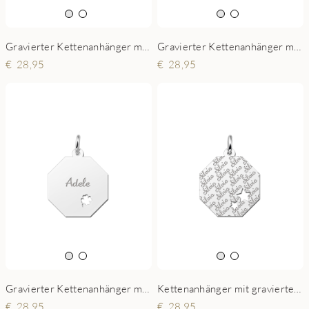
Gravierter Kettenanhänger mit Verzierung und Kleeblatt
Gravierter Kettenanhänger mit Diamantschliff und Kleeblatt
28,95
28,95
Gravierter Kettenanhänger mit Kleeblatt
Kettenanhänger mit graviertem Namen aus Silber und 2 Sternchen
28,95
28,95