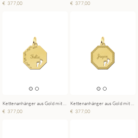
377,00
377,00
Kettenanhänger aus Gold mit Verzierung und Füßchen
Kettenanhänger aus Gold mit Diamantschliff und Füßchen
377,00
377,00