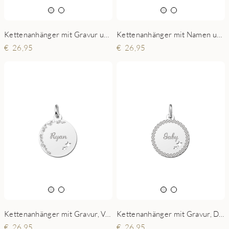
Kettenanhänger mit Gravur und Kleeblatt
Kettenanhänger mit Namen und 2 Sterne
26,95
26,95
Kettenanhänger mit Gravur, Verzierung und 2 Sterne
Kettenanhänger mit Gravur, Diamantschliff und 2 Sterne
26,95
26,95