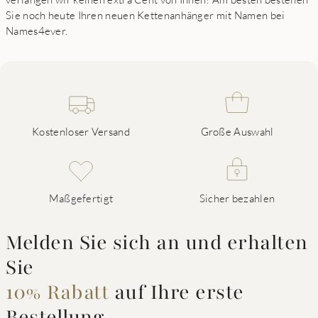
Sie noch heute Ihren neuen Kettenanhänger mit Namen bei
Names4ever.
Kostenloser Versand
Große Auswahl
Maßgefertigt
Sicher bezahlen
Melden Sie sich an und erhalten
Sie
10% Rabatt
auf Ihre erste
Bestellung