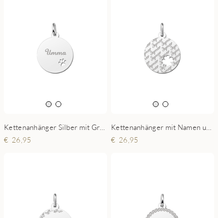
Kettenanhänger Silber mit Gravur und Pfote
Kettenanhänger mit Namen und Kleeblatt
26,95
26,95