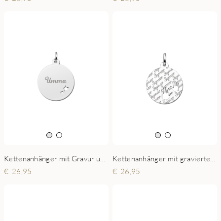
Kettenanhänger mit Gravur und 2 Sterne
Kettenanhänger mit gravierten Namen und Händen
26,95
26,95