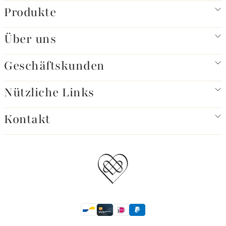
Produkte
Über uns
Geschäftskunden
Nützliche Links
Kontakt