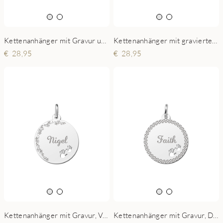
Kettenanhänger mit Gravur und 2 Sternen
Kettenanhänger mit gravierten Namen und Händen
28,95
28,95
Kettenanhänger mit Gravur, Verzierung und Händen
Kettenanhänger mit Gravur, Diamantschliff und 2 Händen