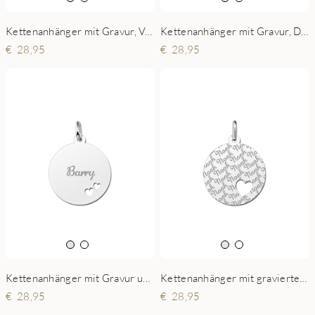
Kettenanhänger mit Gravur, Verzierung und zwei Herzen
Kettenanhänger mit Gravur, Diamantschliff und 2 Herzen
28,95
28,95
Kettenanhänger mit Gravur und 2 Herzen
Kettenanhänger mit graviertem Namen und Herzauslass
28,95
28,95