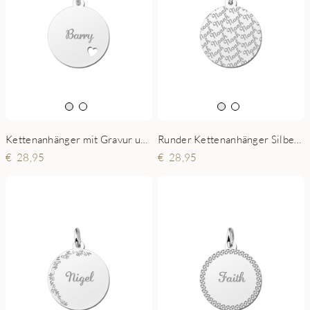
Kettenanhänger mit Gravur und Herz
Runder Kettenanhänger Silber mit graviertem Namen
28,95
28,95