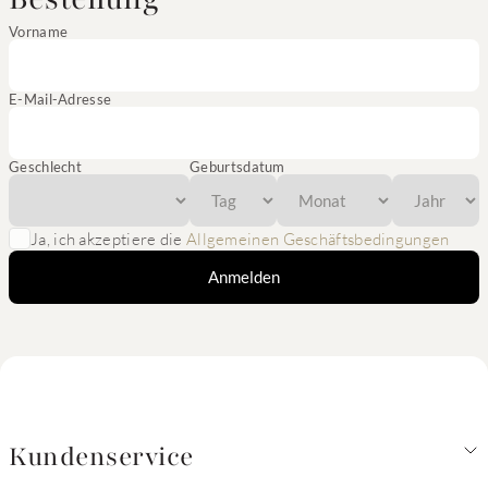
Vorname
E-Mail-Adresse
Geschlecht
Geburtsdatum
Ja, ich akzeptiere die
Allgemeinen Geschäftsbedingungen
Anmelden
Kundenservice