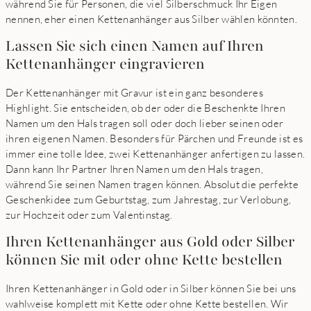
während Sie für Personen, die viel Silberschmuck Ihr Eigen
nennen, eher einen Kettenanhänger aus Silber wählen könnten.
Lassen Sie sich einen Namen auf Ihren
Kettenanhänger eingravieren
Der Kettenanhänger mit Gravur ist ein ganz besonderes
Highlight. Sie entscheiden, ob der oder die Beschenkte Ihren
Namen um den Hals tragen soll oder doch lieber seinen oder
ihren eigenen Namen. Besonders für Pärchen und Freunde ist es
immer eine tolle Idee, zwei Kettenanhänger anfertigen zu lassen.
Dann kann Ihr Partner Ihren Namen um den Hals tragen,
während Sie seinen Namen tragen können. Absolut die perfekte
Geschenkidee zum Geburtstag, zum Jahrestag, zur Verlobung,
zur Hochzeit oder zum Valentinstag.
Ihren Kettenanhänger aus Gold oder Silber
können Sie mit oder ohne Kette bestellen
Ihren Kettenanhänger in Gold oder in Silber können Sie bei uns
wahlweise komplett mit Kette oder ohne Kette bestellen. Wir