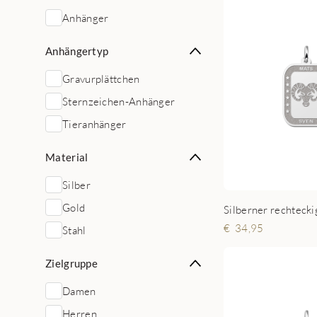
Anhänger
Anhängertyp
Gravurplättchen
Sternzeichen-Anhänger
Tieranhänger
Material
Silber
Gold
34,95
Stahl
Zielgruppe
Damen
Herren