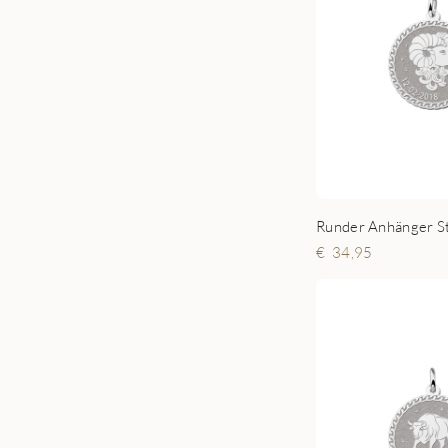
34,95