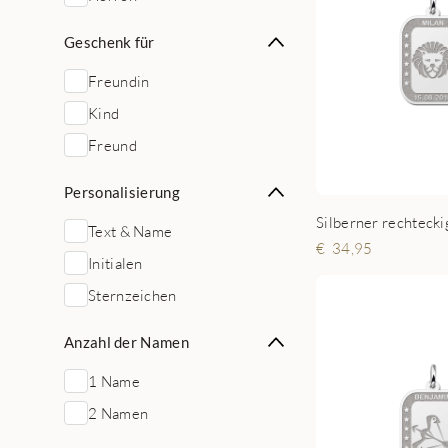
Geschenk für
Freundin
Kind
Freund
Personalisierung
Text & Name
34,95
Initialen
Sternzeichen
Anzahl der Namen
1 Name
2 Namen