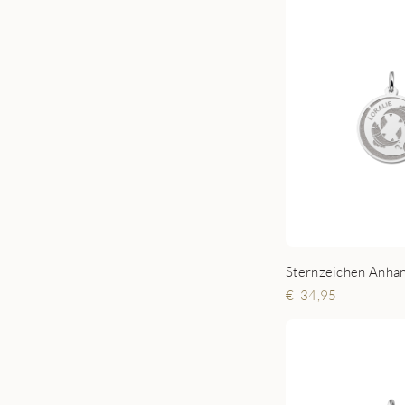
34,95