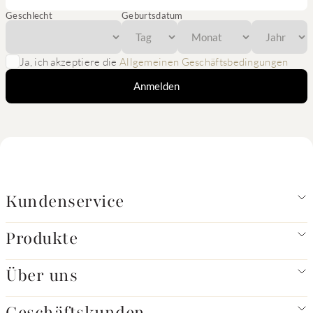
Geschlecht
Geburtsdatum
Ja, ich akzeptiere die
Allgemeinen Geschäftsbedingungen
Anmelden
Kundenservice
Produkte
Über uns
Geschäftskunden