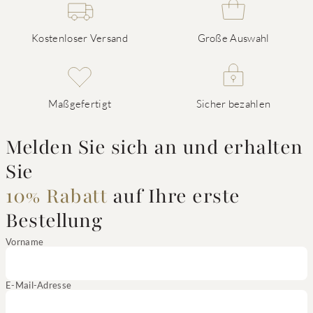
Kostenloser Versand
Große Auswahl
Maßgefertigt
Sicher bezahlen
Melden Sie sich an und erhalten
Sie
10% Rabatt
auf Ihre erste
Bestellung
Vorname
E-Mail-Adresse